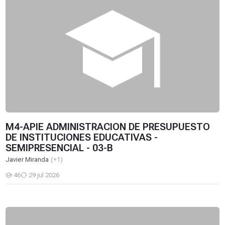
M4-APIE ADMINISTRACION DE PRESUPUESTO
DE INSTITUCIONES EDUCATIVAS -
SEMIPRESENCIAL - 03-B
Javier Miranda
(+1)
46
29 jul 2026
Estudiantes
M4-APIE ADMINISTRACION DE PRESUPUESTO DE INSTITUCION