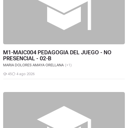
M1-MAIC004 PEDAGOGIA DEL JUEGO - NO
PRESENCIAL - 02-B
MARIA DOLORES AMAYA ORELLANA
(+1)
45
4 ago 2026
Estudiantes
CE-MAI007 MARCO NORMATIVO NACIONAL DE LA PRIMERA INF