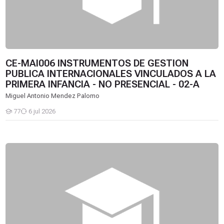
CE-MAI006 INSTRUMENTOS DE GESTION
PUBLICA INTERNACIONALES VINCULADOS A LA
PRIMERA INFANCIA - NO PRESENCIAL - 02-A
Miguel Antonio Mendez Palomo
77
6 jul 2026
Estudiantes
CE-MAI005 DERECHOS DE LA NIEZ - NO PRESENCIAL - 02-A