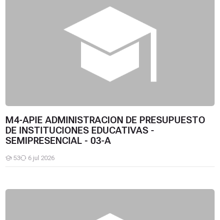
M4-APIE ADMINISTRACION DE PRESUPUESTO
DE INSTITUCIONES EDUCATIVAS -
SEMIPRESENCIAL - 03-A
53
6 jul 2026
Estudiantes
M4-APIE ADMINISTRACION DE PRESUPUESTO DE INSTITUCION