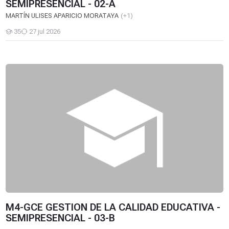
SEMIPRESENCIAL - 02-A
MARTÍN ULISES APARICIO MORATAYA
(+1)
35
27 jul 2026
Estudiantes
M4-GCE GESTION DE LA CALIDAD EDUCATIVA - SEMIPRESENCI
M4-GCE GESTION DE LA CALIDAD EDUCATIVA -
SEMIPRESENCIAL - 03-B