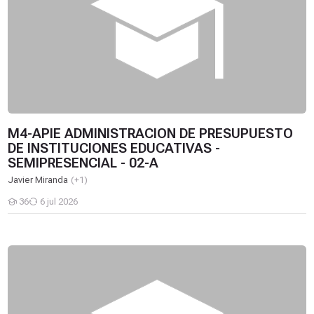
M4-APIE ADMINISTRACION DE PRESUPUESTO
DE INSTITUCIONES EDUCATIVAS -
SEMIPRESENCIAL - 02-A
Javier Miranda
(+1)
36
6 jul 2026
Estudiantes
M1-MAIC004 PEDAGOGIA DEL JUEGO - NO PRESENCIAL - 02-B