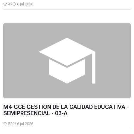
47
6 jul 2026
Estudiantes
M4-GCE GESTION DE LA CALIDAD EDUCATIVA - SEMIPRESENCI
M4-GCE GESTION DE LA CALIDAD EDUCATIVA -
SEMIPRESENCIAL - 03-A
52
6 jul 2026
Estudiantes