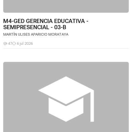
M4-GED GERENCIA EDUCATIVA -
SEMIPRESENCIAL - 03-B
MARTÍN ULISES APARICIO MORATAYA
47
6 jul 2026
Estudiantes
M4-GED GERENCIA EDUCATIVA - SEMIPRESENCIAL - 03-A