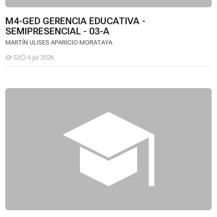
M4-GED GERENCIA EDUCATIVA -
SEMIPRESENCIAL - 03-A
MARTÍN ULISES APARICIO MORATAYA
52
6 jul 2026
Estudiantes
M4-GED GERENCIA EDUCATIVA - SEMIPRESENCIAL - 02-B