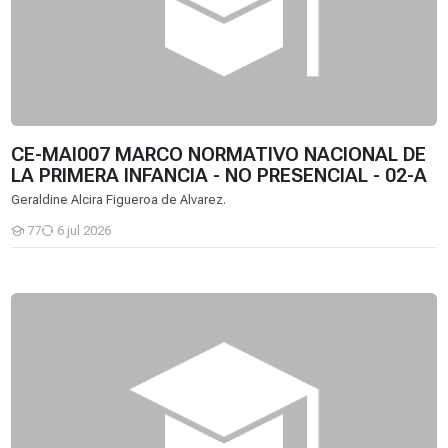
CE-MAI007 MARCO NORMATIVO NACIONAL DE
LA PRIMERA INFANCIA - NO PRESENCIAL - 02-A
Geraldine Alcira Figueroa de Alvarez.
77
6 jul 2026
Estudiantes
CE-MAI006 INSTRUMENTOS DE GESTION PUBLICA INTERNACIO