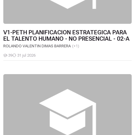
V1-PETH PLANIFICACION ESTRATEGICA PARA
EL TALENTO HUMANO - NO PRESENCIAL - 02-A
ROLANDO VALENTIN DIMAS BARRERA
(+1)
39
31 jul 2026
Estudiantes
V1-INATH INTELIGENCIA DE NEGOCIOS APLICADO AL TALENT