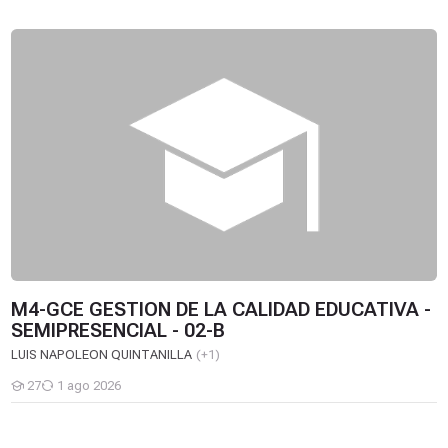
M4-GCE GESTION DE LA CALIDAD EDUCATIVA - SEMIPRESENCI
M4-GCE GESTION DE LA CALIDAD EDUCATIVA -
SEMIPRESENCIAL - 02-B
LUIS NAPOLEON QUINTANILLA
(+1)
27
1 ago 2026
Estudiantes