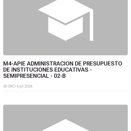
M4-APIE ADMINISTRACION DE PRESUPUESTO
DE INSTITUCIONES EDUCATIVAS -
SEMIPRESENCIAL - 02-B
28
6 jul 2026
Estudiantes
M4-APIE ADMINISTRACION DE PRESUPUESTO DE INSTITUCION