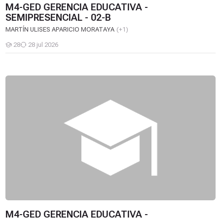
M4-GED GERENCIA EDUCATIVA -
SEMIPRESENCIAL - 02-B
MARTÍN ULISES APARICIO MORATAYA
(+1)
28
28 jul 2026
Estudiantes
M4-GED GERENCIA EDUCATIVA - SEMIPRESENCIAL - 02-A
M4-GED GERENCIA EDUCATIVA -