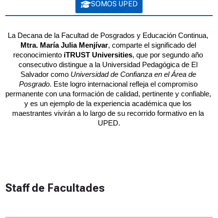
SOMOS UPED
La Decana de la Facultad de Posgrados y Educación Continua, 
Mtra. María Julia Menjívar
, comparte el significado del 
reconocimiento 
iTRUST Universities
, que por segundo año 
consecutivo distingue a la Universidad Pedagógica de El 
Salvador como 
Universidad de Confianza en el Área de 
Posgrado
. Este logro internacional refleja el compromiso 
permanente con una formación de calidad, pertinente y confiable, 
y es un ejemplo de la experiencia académica que los 
maestrantes vivirán a lo largo de su recorrido formativo en la 
UPED.
Staff de Facultades