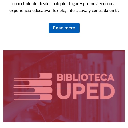
conocimiento desde cualquier lugar y promoviendo una
experiencia educativa flexible, interactiva y centrada en ti.
Read more